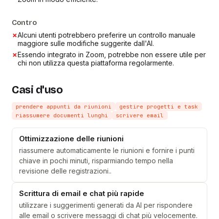
Contro
✗
Alcuni utenti potrebbero preferire un controllo manuale
maggiore sulle modifiche suggerite dall'AI.
✗
Essendo integrato in Zoom, potrebbe non essere utile per
chi non utilizza questa piattaforma regolarmente.
Casi d'uso
prendere appunti da riunioni
gestire progetti e task
riassumere documenti lunghi
scrivere email
Ottimizzazione delle riunioni
riassumere automaticamente le riunioni e fornire i punti
chiave in pochi minuti, risparmiando tempo nella
revisione delle registrazioni..
Scrittura di email e chat più rapide
utilizzare i suggerimenti generati da AI per rispondere
alle email o scrivere messaggi di chat più velocemente.