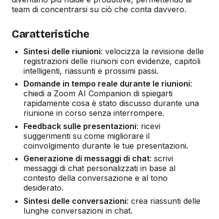
team di concentrarsi su ciò che conta davvero.
Caratteristiche
Sintesi delle riunioni
: velocizza la revisione delle
registrazioni delle riunioni con evidenze, capitoli
intelligenti, riassunti e prossimi passi.
Domande in tempo reale durante le riunioni
:
chiedi a Zoom AI Companion di spiegarti
rapidamente cosa è stato discusso durante una
riunione in corso senza interrompere.
Feedback sulle presentazioni
: ricevi
suggerimenti su come migliorare il
coinvolgimento durante le tue presentazioni.
Generazione di messaggi di chat
: scrivi
messaggi di chat personalizzati in base al
contesto della conversazione e al tono
desiderato.
Sintesi delle conversazioni
: crea riassunti delle
lunghe conversazioni in chat.