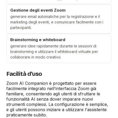
Gestione degli eventi Zoom
generare email automatiche per la registrazione e il
marketing degli eventi, e comunicare facilmente con i
partecipanti.
Brainstorming e whiteboard
generare idee rapidamente durante le sessioni di
brainstorming e utilizzare il whiteboard virtuale per
collaborare in modo creativo.
Facilità d'uso
Zoom AI Companion è progettato per essere
facilmente integrato nell'interfaccia Zoom già
familiare, consentendo agli utenti di sfruttare le
funzionalità AI senza dover imparare nuovi
strumenti complessi. La configurazione è semplice,
e gli utenti possono iniziare a utilizzare l'assistente
praticamente subito.