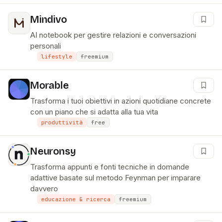
Mindivo
AI notebook per gestire relazioni e conversazioni
personali
lifestyle
freemium
Morable
Trasforma i tuoi obiettivi in azioni quotidiane concrete
con un piano che si adatta alla tua vita
produttività
free
Neuronsy
Trasforma appunti e fonti tecniche in domande
adattive basate sul metodo Feynman per imparare
davvero
educazione & ricerca
freemium