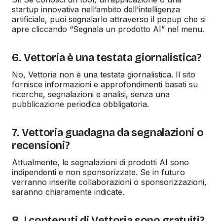
startup innovativa nell’ambito dell’intelligenza
artificiale, puoi segnalarlo attraverso il popup che si
apre cliccando “Segnala un prodotto AI” nel menu.
6. Vettoria è una testata giornalistica?
No, Vettoria non è una testata giornalistica. Il sito
fornisce informazioni e approfondimenti basati su
ricerche, segnalazioni e analisi, senza una
pubblicazione periodica obbligatoria.
7. Vettoria guadagna da segnalazioni o
recensioni?
Attualmente, le segnalazioni di prodotti AI sono
indipendenti e non sponsorizzate. Se in futuro
verranno inserite collaborazioni o sponsorizzazioni,
saranno chiaramente indicate.
8. I contenuti di Vettoria sono gratuiti?