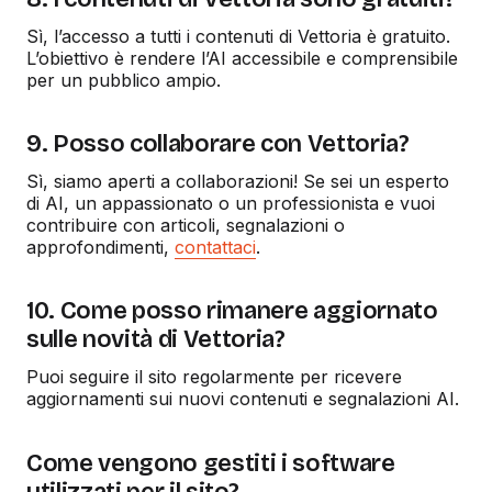
Sì, l’accesso a tutti i contenuti di Vettoria è gratuito.
L’obiettivo è rendere l’AI accessibile e comprensibile
per un pubblico ampio.
9. Posso collaborare con Vettoria?
Sì, siamo aperti a collaborazioni! Se sei un esperto
di AI, un appassionato o un professionista e vuoi
contribuire con articoli, segnalazioni o
approfondimenti,
contattaci
.
10. Come posso rimanere aggiornato
sulle novità di Vettoria?
Puoi seguire il sito regolarmente per ricevere
aggiornamenti sui nuovi contenuti e segnalazioni AI.
Come vengono gestiti i software
utilizzati per il sito?