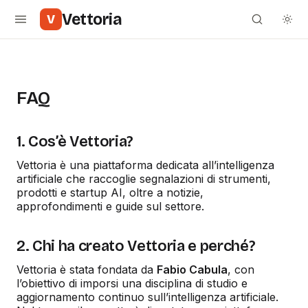
Vettoria
V
FAQ
1. Cos’è Vettoria?
Vettoria è una piattaforma dedicata all’intelligenza
artificiale che raccoglie segnalazioni di strumenti,
prodotti e startup AI, oltre a notizie,
approfondimenti e guide sul settore.
2. Chi ha creato Vettoria e perché?
Vettoria è stata fondata da
Fabio Cabula
, con
l’obiettivo di imporsi una disciplina di studio e
aggiornamento continuo sull’intelligenza artificiale.