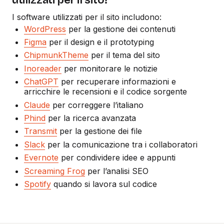
I software utilizzati per il sito includono:
WordPress
per la gestione dei contenuti
Figma
per il design e il prototyping
ChipmunkTheme
per il tema del sito
Inoreader
per monitorare le notizie
ChatGPT
per recuperare informazioni e
arricchire le recensioni e il codice sorgente
Claude
per correggere l’italiano
Phind
per la ricerca avanzata
Transmit
per la gestione dei file
Slack
per la comunicazione tra i collaboratori
Evernote
per condividere idee e appunti
Screaming Frog
per l’analisi SEO
Spotify
quando si lavora sul codice