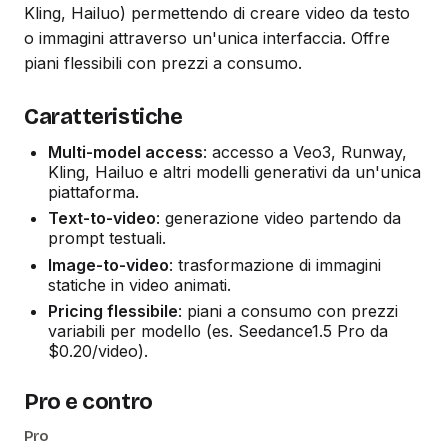
Kling, Hailuo) permettendo di creare video da testo
o immagini attraverso un'unica interfaccia. Offre
piani flessibili con prezzi a consumo.
Caratteristiche
Multi-model access
: accesso a Veo3, Runway,
Kling, Hailuo e altri modelli generativi da un'unica
piattaforma.
Text-to-video
: generazione video partendo da
prompt testuali.
Image-to-video
: trasformazione di immagini
statiche in video animati.
Pricing flessibile
: piani a consumo con prezzi
variabili per modello (es. Seedance1.5 Pro da
$0.20/video).
Pro e contro
Pro