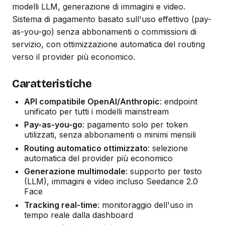
modelli LLM, generazione di immagini e video.
Sistema di pagamento basato sull'uso effettivo (pay-
as-you-go) senza abbonamenti o commissioni di
servizio, con ottimizzazione automatica del routing
verso il provider più economico.
Caratteristiche
API compatibile OpenAI/Anthropic
: endpoint
unificato per tutti i modelli mainstream
Pay-as-you-go
: pagamento solo per token
utilizzati, senza abbonamenti o minimi mensili
Routing automatico ottimizzato
: selezione
automatica del provider più economico
Generazione multimodale
: supporto per testo
(LLM), immagini e video incluso Seedance 2.0
Face
Tracking real-time
: monitoraggio dell'uso in
tempo reale dalla dashboard