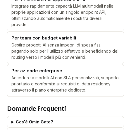
Integrare rapidamente capacità LLM multimodali nelle
proprie applicazioni con un singolo endpoint API,
ottimizzando automaticamente i costi tra diversi
provider.
Per team con budget variabili
Gestire progetti AI senza impegni di spesa fissi,
pagando solo per l'utilizzo effettivo e beneficiando del
routing verso i modelli più convenienti.
Per aziende enterprise
Accedere a modelli AI con SLA personalizzati, supporto
prioritario e conformità ai requisiti di data residency
attraverso il piano enterprise dedicato.
Domande frequenti
Cos'è OminiGate?