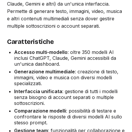
Claude, Gemini e altri) da un'unica interfaccia.
Permette di generare testo, immagini, video, musica
e altri contenuti multimediali senza dover gestire
multiple sottoscrizioni o account separati.
Caratteristiche
Accesso multi-modello
: oltre 350 modelli AI
inclusi ChatGPT, Claude, Gemini accessibili da
un'unica dashboard.
Generazione multimediale
: creazione di testo,
immagini, video e musica con diversi modelli
specializzati.
Interfaccia unificata
: gestione di tutti i modelli
senza bisogno di account separati o multiple
sottoscrizioni.
Comparazione modelli
: possibilità di testare e
confrontare le risposte di diversi modelli AI sullo
stesso prompt.
Gestione team
: funzionalità per collaborazione e