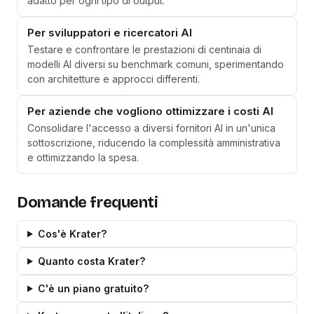
adatto per ogni tipo di output.
Per sviluppatori e ricercatori AI
Testare e confrontare le prestazioni di centinaia di
modelli AI diversi su benchmark comuni, sperimentando
con architetture e approcci differenti.
Per aziende che vogliono ottimizzare i costi AI
Consolidare l'accesso a diversi fornitori AI in un'unica
sottoscrizione, riducendo la complessità amministrativa
e ottimizzando la spesa.
Domande frequenti
Cos'è Krater?
Quanto costa Krater?
C'è un piano gratuito?