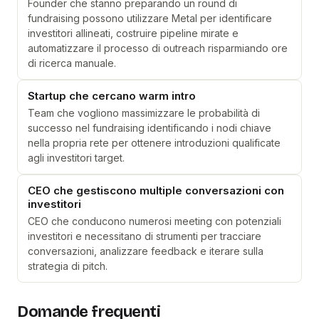
Founder che stanno preparando un round di
fundraising possono utilizzare Metal per identificare
investitori allineati, costruire pipeline mirate e
automatizzare il processo di outreach risparmiando ore
di ricerca manuale.
Startup che cercano warm intro
Team che vogliono massimizzare le probabilità di
successo nel fundraising identificando i nodi chiave
nella propria rete per ottenere introduzioni qualificate
agli investitori target.
CEO che gestiscono multiple conversazioni con
investitori
CEO che conducono numerosi meeting con potenziali
investitori e necessitano di strumenti per tracciare
conversazioni, analizzare feedback e iterare sulla
strategia di pitch.
Domande frequenti