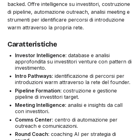
backed. Offre intelligence su investitori, costruzione
di pipeline, automazione outreach, analisi meeting e
strumenti per identificare percorsi di introduzione
warm attraverso la propria rete.
Caratteristiche
Investor Intelligence
: database e analisi
approfondita su investitori venture con pattern di
investimento.
Intro Pathways
: identificazione di percorsi per
introduzioni warm attraverso la rete del founder.
Pipeline Formation
: costruzione e gestione
pipeline di investitori target.
Meeting Intelligence
: analisi e insights da call
con investitori.
Comms Center
: centro di automazione per
outreach e comunicazioni.
Round Coach
: coaching AI per strategia di