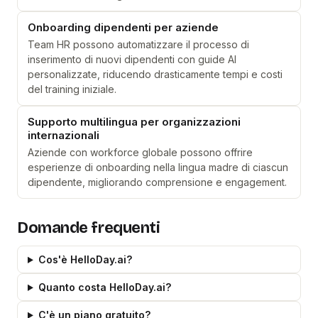
Onboarding dipendenti per aziende
Team HR possono automatizzare il processo di
inserimento di nuovi dipendenti con guide AI
personalizzate, riducendo drasticamente tempi e costi
del training iniziale.
Supporto multilingua per organizzazioni
internazionali
Aziende con workforce globale possono offrire
esperienze di onboarding nella lingua madre di ciascun
dipendente, migliorando comprensione e engagement.
Domande frequenti
Cos'è HelloDay.ai?
Quanto costa HelloDay.ai?
C'è un piano gratuito?