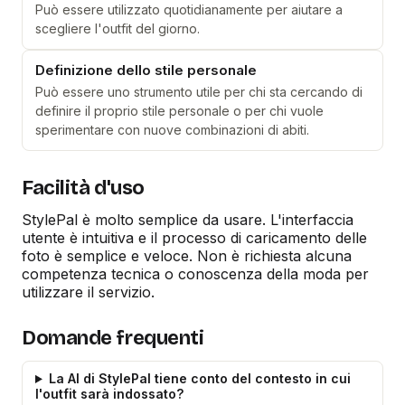
Può essere utilizzato quotidianamente per aiutare a
scegliere l'outfit del giorno.
Definizione dello stile personale
Può essere uno strumento utile per chi sta cercando di
definire il proprio stile personale o per chi vuole
sperimentare con nuove combinazioni di abiti.
Facilità d'uso
StylePal è molto semplice da usare. L'interfaccia
utente è intuitiva e il processo di caricamento delle
foto è semplice e veloce. Non è richiesta alcuna
competenza tecnica o conoscenza della moda per
utilizzare il servizio.
Domande frequenti
La AI di StylePal tiene conto del contesto in cui
l'outfit sarà indossato?