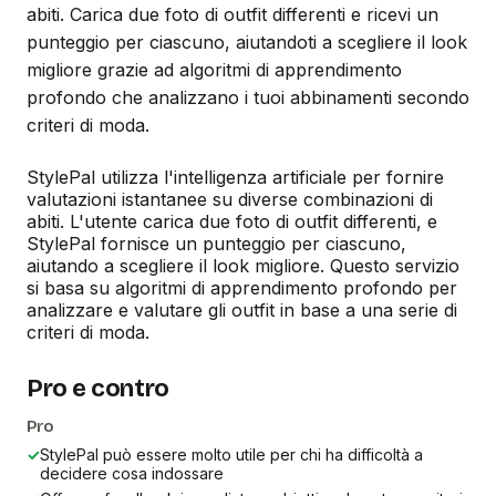
abiti. Carica due foto di outfit differenti e ricevi un
punteggio per ciascuno, aiutandoti a scegliere il look
migliore grazie ad algoritmi di apprendimento
profondo che analizzano i tuoi abbinamenti secondo
criteri di moda.
StylePal utilizza l'intelligenza artificiale per fornire
valutazioni istantanee su diverse combinazioni di
abiti. L'utente carica due foto di outfit differenti, e
StylePal fornisce un punteggio per ciascuno,
aiutando a scegliere il look migliore. Questo servizio
si basa su algoritmi di apprendimento profondo per
analizzare e valutare gli outfit in base a una serie di
criteri di moda.
Pro e contro
Pro
✓
StylePal può essere molto utile per chi ha difficoltà a
decidere cosa indossare