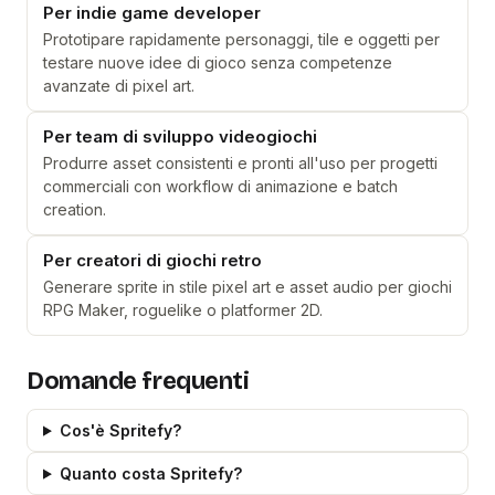
Per indie game developer
Prototipare rapidamente personaggi, tile e oggetti per
testare nuove idee di gioco senza competenze
avanzate di pixel art.
Per team di sviluppo videogiochi
Produrre asset consistenti e pronti all'uso per progetti
commerciali con workflow di animazione e batch
creation.
Per creatori di giochi retro
Generare sprite in stile pixel art e asset audio per giochi
RPG Maker, roguelike o platformer 2D.
Domande frequenti
Cos'è Spritefy?
Quanto costa Spritefy?