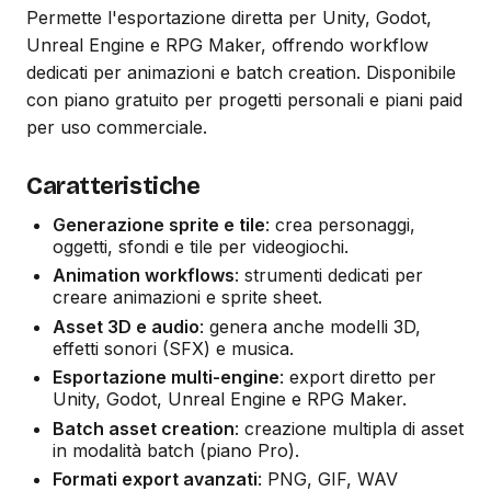
Permette l'esportazione diretta per Unity, Godot,
Unreal Engine e RPG Maker, offrendo workflow
dedicati per animazioni e batch creation. Disponibile
con piano gratuito per progetti personali e piani paid
per uso commerciale.
Caratteristiche
Generazione sprite e tile
: crea personaggi,
oggetti, sfondi e tile per videogiochi.
Animation workflows
: strumenti dedicati per
creare animazioni e sprite sheet.
Asset 3D e audio
: genera anche modelli 3D,
effetti sonori (SFX) e musica.
Esportazione multi-engine
: export diretto per
Unity, Godot, Unreal Engine e RPG Maker.
Batch asset creation
: creazione multipla di asset
in modalità batch (piano Pro).
Formati export avanzati
: PNG, GIF, WAV