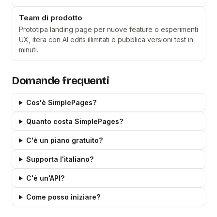
Team di prodotto
Prototipa landing page per nuove feature o esperimenti
UX, itera con AI edits illimitati e pubblica versioni test in
minuti.
Domande frequenti
Cos'è SimplePages?
Quanto costa SimplePages?
C'è un piano gratuito?
Supporta l'italiano?
C'è un'API?
Come posso iniziare?