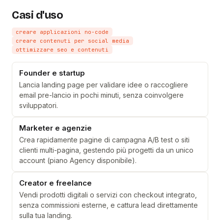
Casi d'uso
creare applicazioni no-code
creare contenuti per social media
ottimizzare seo e contenuti
Founder e startup
Lancia landing page per validare idee o raccogliere
email pre-lancio in pochi minuti, senza coinvolgere
sviluppatori.
Marketer e agenzie
Crea rapidamente pagine di campagna A/B test o siti
clienti multi-pagina, gestendo più progetti da un unico
account (piano Agency disponibile).
Creator e freelance
Vendi prodotti digitali o servizi con checkout integrato,
senza commissioni esterne, e cattura lead direttamente
sulla tua landing.