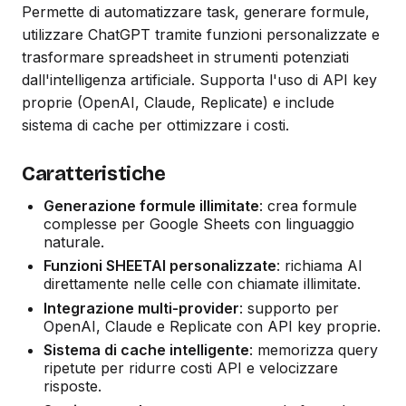
Permette di automatizzare task, generare formule,
utilizzare ChatGPT tramite funzioni personalizzate e
trasformare spreadsheet in strumenti potenziati
dall'intelligenza artificiale. Supporta l'uso di API key
proprie (OpenAI, Claude, Replicate) e include
sistema di cache per ottimizzare i costi.
Caratteristiche
Generazione formule illimitate
: crea formule
complesse per Google Sheets con linguaggio
naturale.
Funzioni SHEETAI personalizzate
: richiama AI
direttamente nelle celle con chiamate illimitate.
Integrazione multi-provider
: supporto per
OpenAI, Claude e Replicate con API key proprie.
Sistema di cache intelligente
: memorizza query
ripetute per ridurre costi API e velocizzare
risposte.