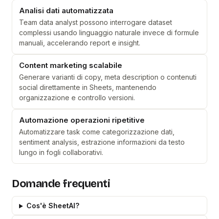
Analisi dati automatizzata
Team data analyst possono interrogare dataset
complessi usando linguaggio naturale invece di formule
manuali, accelerando report e insight.
Content marketing scalabile
Generare varianti di copy, meta description o contenuti
social direttamente in Sheets, mantenendo
organizzazione e controllo versioni.
Automazione operazioni ripetitive
Automatizzare task come categorizzazione dati,
sentiment analysis, estrazione informazioni da testo
lungo in fogli collaborativi.
Domande frequenti
Cos'è SheetAI?