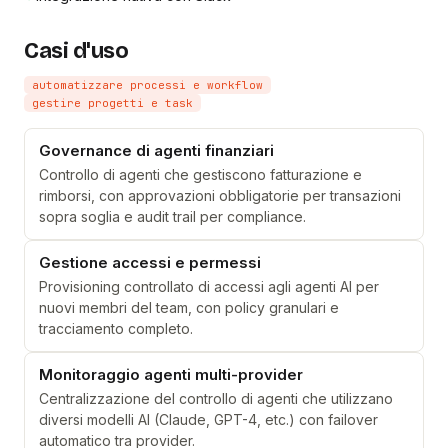
Casi d'uso
automatizzare processi e workflow
gestire progetti e task
Governance di agenti finanziari
Controllo di agenti che gestiscono fatturazione e
rimborsi, con approvazioni obbligatorie per transazioni
sopra soglia e audit trail per compliance.
Gestione accessi e permessi
Provisioning controllato di accessi agli agenti AI per
nuovi membri del team, con policy granulari e
tracciamento completo.
Monitoraggio agenti multi-provider
Centralizzazione del controllo di agenti che utilizzano
diversi modelli AI (Claude, GPT-4, etc.) con failover
automatico tra provider.