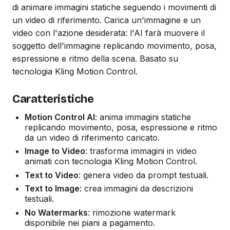
di animare immagini statiche seguendo i movimenti di
un video di riferimento. Carica un'immagine e un
video con l'azione desiderata: l'AI farà muovere il
soggetto dell'immagine replicando movimento, posa,
espressione e ritmo della scena. Basato su
tecnologia Kling Motion Control.
Caratteristiche
Motion Control AI
: anima immagini statiche
replicando movimento, posa, espressione e ritmo
da un video di riferimento caricato.
Image to Video
: trasforma immagini in video
animati con tecnologia Kling Motion Control.
Text to Video
: genera video da prompt testuali.
Text to Image
: crea immagini da descrizioni
testuali.
No Watermarks
: rimozione watermark
disponibile nei piani a pagamento.