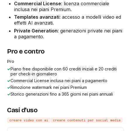
Commercial License
: licenza commerciale
inclusa nei piani Premium.
Templates avanzati
: accesso a modelli video ed
effetti AI avanzati.
Private Generation
: generazioni private nei piani
a pagamento.
Pro e contro
Pro
✓
Piano free disponibile con 60 crediti iniziali e 20 crediti
per check-in giornaliero
✓
Commercial License inclusa nei piani a pagamento
✓
Rimozione watermark nei piani Premium
✓
Storico generazioni fino a 365 giorni nei piani annuali
Casi d'uso
creare video con ai
creare contenuti per social media