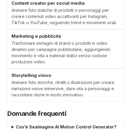
Content creator per social media
Animare foto statiche di prodotti o personaggi per
creare contenuti video accattivanti per Instagram,
TikTok o YouTube, seguendo trend e movimenti virali.
Marketing e pubblicità
Trasformare immagini di brand o prodotti in video
dinamici per campagne pubblicitarie, aggiungendo
movimento e vita a materiali statici senza costose
produzioni video.
Storytelling visivo
Animare foto storiche, ritratti o illustrazioni per creare
narrazioni visive immersive, dare vita a personaggi e
raccontare storie in modo innovativo.
Domande frequenti
Cos'è SeaImagine AI Motion Control Generator?