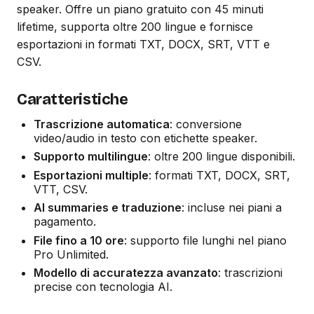
speaker. Offre un piano gratuito con 45 minuti
lifetime, supporta oltre 200 lingue e fornisce
esportazioni in formati TXT, DOCX, SRT, VTT e
CSV.
Caratteristiche
Trascrizione automatica
: conversione
video/audio in testo con etichette speaker.
Supporto multilingue
: oltre 200 lingue disponibili.
Esportazioni multiple
: formati TXT, DOCX, SRT,
VTT, CSV.
AI summaries e traduzione
: incluse nei piani a
pagamento.
File fino a 10 ore
: supporto file lunghi nel piano
Pro Unlimited.
Modello di accuratezza avanzato
: trascrizioni
precise con tecnologia AI.