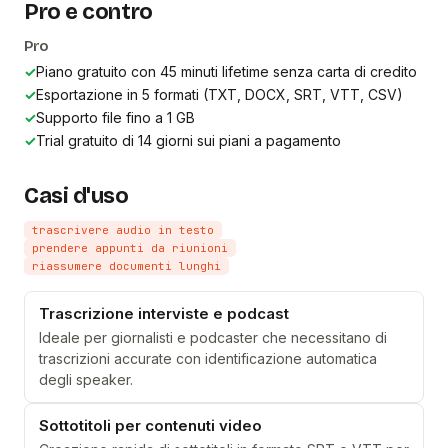
Pro e contro
Pro
✓
Piano gratuito con 45 minuti lifetime senza carta di credito
✓
Esportazione in 5 formati (TXT, DOCX, SRT, VTT, CSV)
✓
Supporto file fino a 1 GB
✓
Trial gratuito di 14 giorni sui piani a pagamento
Casi d'uso
trascrivere audio in testo
prendere appunti da riunioni
riassumere documenti lunghi
Trascrizione interviste e podcast
Ideale per giornalisti e podcaster che necessitano di
trascrizioni accurate con identificazione automatica
degli speaker.
Sottotitoli per contenuti video