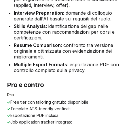
(applied, interview, offer).
Interview Preparation
: domande di colloquio
generate dall'AI basate sui requisiti del ruolo.
Skills Analysis
: identificazione dei gap nelle
competenze con raccomandazioni per corsi e
certificazioni.
Resume Comparison
: confronto tra versione
originale e ottimizzata con evidenziazione dei
miglioramenti.
Multiple Export Formats
: esportazione PDF con
controllo completo sulla privacy.
Pro e contro
Pro
✓
Free tier con tailoring gratuito disponibile
✓
Template ATS-friendly verificati
✓
Esportazione PDF inclusa
✓
Job application tracker integrato