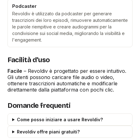
Podcaster
Revoldiv è utilizzato da podcaster per generare
trascrizioni dei loro episodi, rimuovere automaticamente
le parole riempitive e creare audiogrammi per la
condivisione sui social media, migliorando la visibilità e
l'engagement.
Facilità d'uso
Facile
– Revoldiv è progettato per essere intuitivo.
Gli utenti possono caricare file audio o video,
ottenere trascrizioni automatiche e modificarle
direttamente dalla piattaforma con pochi clic.
Domande frequenti
Come posso iniziare a usare Revoldiv?
Revoldiv offre piani gratuiti?