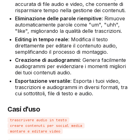
accurata di file audio e video, che consente di
risparmiare tempo nella gestione dei contenuti.
Eliminazione delle parole riempitive
: Rimuove
automaticamente parole come "um", "uhh",
"like", migliorando la qualità delle trascrizioni.
Editing in tempo reale
: Modifica il testo
direttamente per editare il contenuto audio,
semplificando il processo di montaggio.
Creazione di audiogrammi
: Genera facilmente
audiogrammi per evidenziare i momenti migliori
dei tuoi contenuti audio.
Esportazione versatile
: Esporta i tuoi video,
trascrizioni e audiogrammi in diversi formati, tra
cui sottotitoli, file di testo e audio.
Casi d'uso
trascrivere audio in testo
creare contenuti per social media
montare e editare video