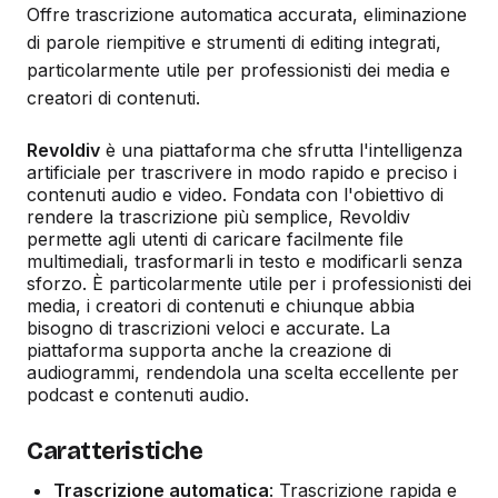
Offre trascrizione automatica accurata, eliminazione
di parole riempitive e strumenti di editing integrati,
particolarmente utile per professionisti dei media e
creatori di contenuti.
Revoldiv
è una piattaforma che sfrutta l'intelligenza
artificiale per trascrivere in modo rapido e preciso i
contenuti audio e video. Fondata con l'obiettivo di
rendere la trascrizione più semplice, Revoldiv
permette agli utenti di caricare facilmente file
multimediali, trasformarli in testo e modificarli senza
sforzo. È particolarmente utile per i professionisti dei
media, i creatori di contenuti e chiunque abbia
bisogno di trascrizioni veloci e accurate. La
piattaforma supporta anche la creazione di
audiogrammi, rendendola una scelta eccellente per
podcast e contenuti audio.
Caratteristiche
Trascrizione automatica
: Trascrizione rapida e