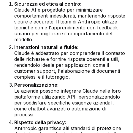
Sicurezza ed etica al centro:
Claude AI è progettato per minimizzare
comportamenti indesiderati, mantenendo risposte
sicure e accurate. Il team di Anthropic utilizza
tecniche come l'apprendimento con feedback
umano per migliorare il comportamento del
modello.
Interazioni naturali e fluide:
Claude è addestrato per comprendere il contesto
delle richieste e fornire risposte coerenti e utili,
rendendolo ideale per applicazioni come il
customer support, l'elaborazione di documenti
complessi e il tutoraggio.
Personalizzazione:
Le aziende possono integrare Claude nelle loro
piattaforme utilizzando API, personalizzandolo
per soddisfare specifiche esigenze aziendali,
come chatbot avanzati o automazione di
processi.
Rispetto della privacy:
Anthropic garantisce alti standard di protezione