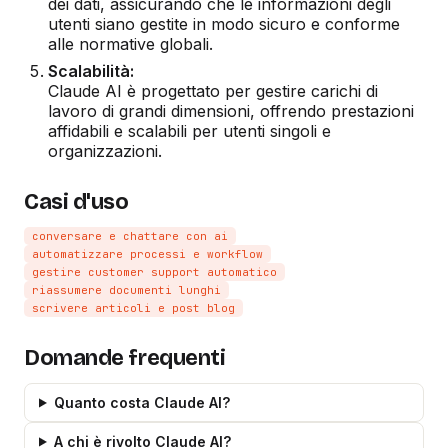
dei dati, assicurando che le informazioni degli
utenti siano gestite in modo sicuro e conforme
alle normative globali.
Scalabilità:
Claude AI è progettato per gestire carichi di
lavoro di grandi dimensioni, offrendo prestazioni
affidabili e scalabili per utenti singoli e
organizzazioni.
Casi d'uso
conversare e chattare con ai
automatizzare processi e workflow
gestire customer support automatico
riassumere documenti lunghi
scrivere articoli e post blog
Domande frequenti
Quanto costa Claude AI?
A chi è rivolto Claude AI?