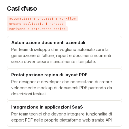
Casi d'uso
automatizzare processi e workflow
creare applicazioni no-code
scrivere e completare codice
Automazione documenti aziendali
Per team di sviluppo che vogliono automatizzare la
generazione di fatture, report e documenti ricorrenti
senza dover creare manualmente i template.
Prototipazione rapida di layout PDF
Per designer e developer che necessitano di creare
velocemente mockup di documenti PDF partendo da
descrizioni testuali.
Integrazione in applicazioni SaaS
Per team tecnici che devono integrare funzionalità di
export PDF nelle proprie piattaforme web tramite API.