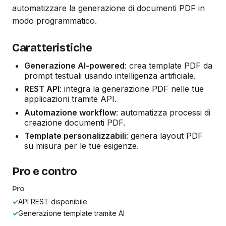
automatizzare la generazione di documenti PDF in
modo programmatico.
Caratteristiche
Generazione AI-powered
: crea template PDF da
prompt testuali usando intelligenza artificiale.
REST API
: integra la generazione PDF nelle tue
applicazioni tramite API.
Automazione workflow
: automatizza processi di
creazione documenti PDF.
Template personalizzabili
: genera layout PDF
su misura per le tue esigenze.
Pro e contro
Pro
✓
API REST disponibile
✓
Generazione template tramite AI