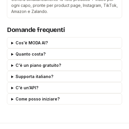
ogni capo, pronte per product page, Instagram, TikTok,
Amazon e Zalando.
Domande frequenti
Cos'è MODA AI?
Quanto costa?
C'è un piano gratuito?
Supporta italiano?
C'è un'API?
Come posso iniziare?