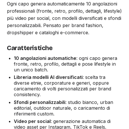
Ogni capo genera automaticamente 10 angolazioni
professionali (fronte, retro, profilo, dettagli, lifestyle)
più video per social, con modelli diversificati e sfondi
personalizzabili. Pensato per brand fashion,
dropshipper e cataloghi e-commerce.
Caratteristiche
10 angolazioni automatiche
: ogni capo genera
fronte, retro, profilo, dettagli e pose lifestyle in
un unico batch.
Libreria modelli AI diversificati
: scelta tra
diverse etnie, corporature e generi, oppure
caricamento di volti personalizzati per brand
consistency.
Sfondi personalizzabili
: studio bianco, urban
editorial, outdoor naturale, o caricamento di
riferimenti custom.
Video per social
: generazione automatica di
video asset per Instagram, TikTok e Reels.