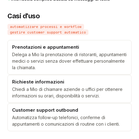
Casi d'uso
automatizzare processi e workflow
gestire customer support automatico
Prenotazioni e appuntamenti
Delega a Mio la prenotazione di ristoranti, appuntamenti
medici o servizi senza dover effettuare personalmente
la chiamata.
Richieste informazioni
Chiedi a Mio di chiamare aziende o uffici per ottenere
informazioni su orari, disponibilità o servizi.
Customer support outbound
Automatizza follow-up telefonici, conferme di
appuntamenti o comunicazioni di routine con i clienti.