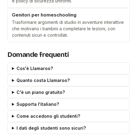
e policy di sicurezza uniformi.
Genitori per homeschooling
Trasformare argomenti di studio in avventure interattive
che motivano i bambini a completare le lezioni, con
contenuti sicuri e controllati.
Domande frequenti
Cos'è Llamaroo?
Quanto costa Llamaroo?
C'è un piano gratuito?
Supporta l'italiano?
Come accedono gli studenti?
I dati degli studenti sono sicuri?