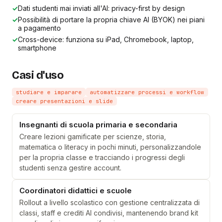
✓
Dati studenti mai inviati all'AI: privacy-first by design
✓
Possibilità di portare la propria chiave AI (BYOK) nei piani
a pagamento
✓
Cross-device: funziona su iPad, Chromebook, laptop,
smartphone
Casi d'uso
studiare e imparare
automatizzare processi e workflow
creare presentazioni e slide
Insegnanti di scuola primaria e secondaria
Creare lezioni gamificate per scienze, storia,
matematica o literacy in pochi minuti, personalizzandole
per la propria classe e tracciando i progressi degli
studenti senza gestire account.
Coordinatori didattici e scuole
Rollout a livello scolastico con gestione centralizzata di
classi, staff e crediti AI condivisi, mantenendo brand kit