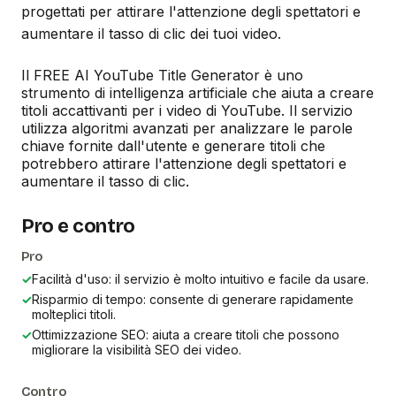
progettati per attirare l'attenzione degli spettatori e
aumentare il tasso di clic dei tuoi video.
Il FREE AI YouTube Title Generator è uno
strumento di intelligenza artificiale che aiuta a creare
titoli accattivanti per i video di YouTube. Il servizio
utilizza algoritmi avanzati per analizzare le parole
chiave fornite dall'utente e generare titoli che
potrebbero attirare l'attenzione degli spettatori e
aumentare il tasso di clic.
Pro e contro
Pro
✓
Facilità d'uso: il servizio è molto intuitivo e facile da usare.
✓
Risparmio di tempo: consente di generare rapidamente
molteplici titoli.
✓
Ottimizzazione SEO: aiuta a creare titoli che possono
migliorare la visibilità SEO dei video.
Contro