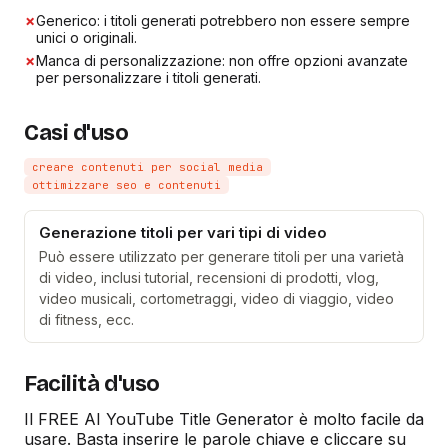
✗
Generico: i titoli generati potrebbero non essere sempre
unici o originali.
✗
Manca di personalizzazione: non offre opzioni avanzate
per personalizzare i titoli generati.
Casi d'uso
creare contenuti per social media
ottimizzare seo e contenuti
Generazione titoli per vari tipi di video
Può essere utilizzato per generare titoli per una varietà
di video, inclusi tutorial, recensioni di prodotti, vlog,
video musicali, cortometraggi, video di viaggio, video
di fitness, ecc.
Facilità d'uso
Il FREE AI YouTube Title Generator è molto facile da
usare. Basta inserire le parole chiave e cliccare su