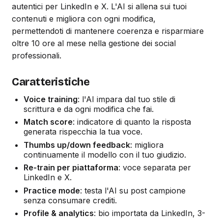
autentici per LinkedIn e X. L'AI si allena sui tuoi
contenuti e migliora con ogni modifica,
permettendoti di mantenere coerenza e risparmiare
oltre 10 ore al mese nella gestione dei social
professionali.
Caratteristiche
Voice training
: l'AI impara dal tuo stile di
scrittura e da ogni modifica che fai.
Match score
: indicatore di quanto la risposta
generata rispecchia la tua voce.
Thumbs up/down feedback
: migliora
continuamente il modello con il tuo giudizio.
Re-train per piattaforma
: voce separata per
LinkedIn e X.
Practice mode
: testa l'AI su post campione
senza consumare crediti.
Profile & analytics
: bio importata da LinkedIn, 3-