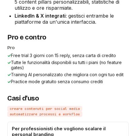
5 content pillars personalizzabili, statistiche di
utilizzo e ore risparmiate.
LinkedIn & X integrati
: gestisci entrambe le
piattaforme da un'unica interfaccia.
Pro e contro
Pro
✓
Free trial 3 giorni con 15 reply, senza carta di credito
✓
Tutte le funzionalità disponibili su tutti i piani (no feature
gates)
✓
Training AI personalizzato che migliora con ogni tuo edit
✓
Practice mode gratuito senza consumo crediti
Casi d'uso
creare contenuti per social media
automatizzare processi e workflow
Per professionisti che vogliono scalare il
personal branding