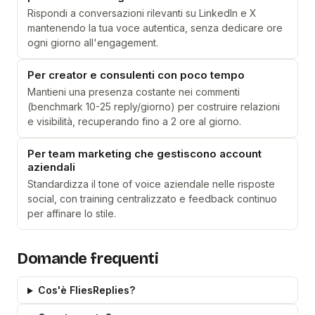
Rispondi a conversazioni rilevanti su LinkedIn e X
mantenendo la tua voce autentica, senza dedicare ore
ogni giorno all'engagement.
Per creator e consulenti con poco tempo
Mantieni una presenza costante nei commenti
(benchmark 10-25 reply/giorno) per costruire relazioni
e visibilità, recuperando fino a 2 ore al giorno.
Per team marketing che gestiscono account
aziendali
Standardizza il tone of voice aziendale nelle risposte
social, con training centralizzato e feedback continuo
per affinare lo stile.
Domande frequenti
Cos'è FliesReplies?