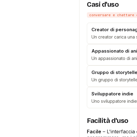
Casi d'uso
conversare e chattare 
Creator di personag
Un creator carica una s
Appassionato di a
Un appassionato di an
Gruppo di storytell
Un gruppo di storytelle
Sviluppatore indie
Uno sviluppatore indie 
Facilità d'uso
Facile
– L'interfaccia 