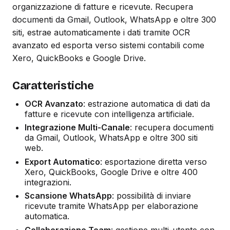
organizzazione di fatture e ricevute. Recupera
documenti da Gmail, Outlook, WhatsApp e oltre 300
siti, estrae automaticamente i dati tramite OCR
avanzato ed esporta verso sistemi contabili come
Xero, QuickBooks e Google Drive.
Caratteristiche
OCR Avanzato
: estrazione automatica di dati da
fatture e ricevute con intelligenza artificiale.
Integrazione Multi-Canale
: recupera documenti
da Gmail, Outlook, WhatsApp e oltre 300 siti
web.
Export Automatico
: esportazione diretta verso
Xero, QuickBooks, Google Drive e oltre 400
integrazioni.
Scansione WhatsApp
: possibilità di inviare
ricevute tramite WhatsApp per elaborazione
automatica.
Collaborazione Team
: gestione multi-utente con