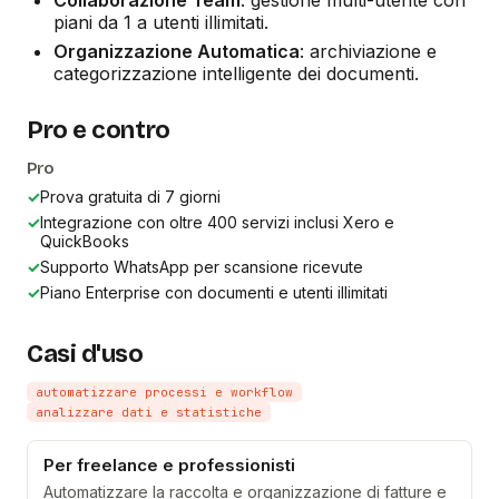
piani da 1 a utenti illimitati.
Organizzazione Automatica
: archiviazione e
categorizzazione intelligente dei documenti.
Pro e contro
Pro
✓
Prova gratuita di 7 giorni
✓
Integrazione con oltre 400 servizi inclusi Xero e
QuickBooks
✓
Supporto WhatsApp per scansione ricevute
✓
Piano Enterprise con documenti e utenti illimitati
Casi d'uso
automatizzare processi e workflow
analizzare dati e statistiche
Per freelance e professionisti
Automatizzare la raccolta e organizzazione di fatture e