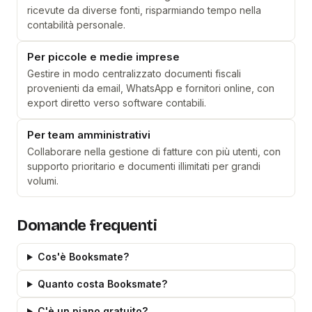
ricevute da diverse fonti, risparmiando tempo nella
contabilità personale.
Per piccole e medie imprese
Gestire in modo centralizzato documenti fiscali
provenienti da email, WhatsApp e fornitori online, con
export diretto verso software contabili.
Per team amministrativi
Collaborare nella gestione di fatture con più utenti, con
supporto prioritario e documenti illimitati per grandi
volumi.
Domande frequenti
Cos'è Booksmate?
Quanto costa Booksmate?
C'è un piano gratuito?