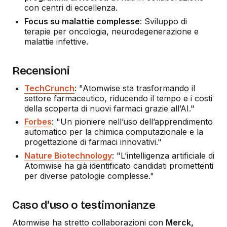
con centri di eccellenza.
Focus su malattie complesse
: Sviluppo di
terapie per oncologia, neurodegenerazione e
malattie infettive.
Recensioni
TechCrunch
: "Atomwise sta trasformando il
settore farmaceutico, riducendo il tempo e i costi
della scoperta di nuovi farmaci grazie all’AI."
Forbes
: "Un pioniere nell’uso dell’apprendimento
automatico per la chimica computazionale e la
progettazione di farmaci innovativi."
Nature Biotechnology
: "L’intelligenza artificiale di
Atomwise ha già identificato candidati promettenti
per diverse patologie complesse."
Caso d'uso o testimonianze
Atomwise ha stretto collaborazioni con
Merck,