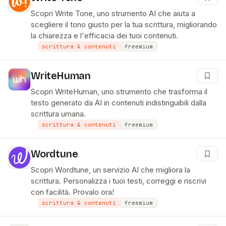
Scopri Write Tone, uno strumento AI che aiuta a
scegliere il tono giusto per la tua scrittura, migliorando
la chiarezza e l'efficacia dei tuoi contenuti.
scrittura & contenuti
freemium
WriteHuman
Scopri WriteHuman, uno strumento che trasforma il
testo generato da AI in contenuti indistinguibili dalla
scrittura umana.
scrittura & contenuti
freemium
Wordtune
Scopri Wordtune, un servizio AI che migliora la
scrittura. Personalizza i tuoi testi, correggi e riscrivi
con facilità. Provalo ora!
scrittura & contenuti
freemium