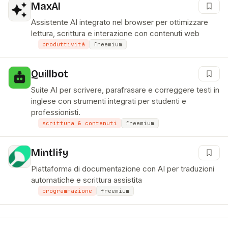
MaxAI
Assistente AI integrato nel browser per ottimizzare
lettura, scrittura e interazione con contenuti web
produttività
freemium
Quillbot
Suite AI per scrivere, parafrasare e correggere testi in
inglese con strumenti integrati per studenti e
professionisti.
scrittura & contenuti
freemium
Mintlify
Piattaforma di documentazione con AI per traduzioni
automatiche e scrittura assistita
programmazione
freemium