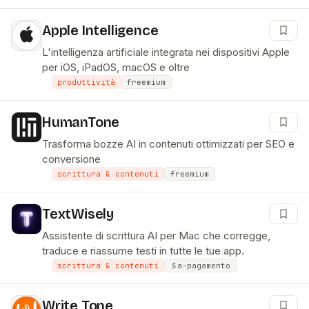
Apple Intelligence
L'intelligenza artificiale integrata nei dispositivi Apple
per iOS, iPadOS, macOS e oltre
produttività
freemium
HumanTone
Trasforma bozze AI in contenuti ottimizzati per SEO e
conversione
scrittura & contenuti
freemium
TextWisely
Assistente di scrittura AI per Mac che corregge,
traduce e riassume testi in tutte le tue app.
scrittura & contenuti
a-pagamento
Write Tone