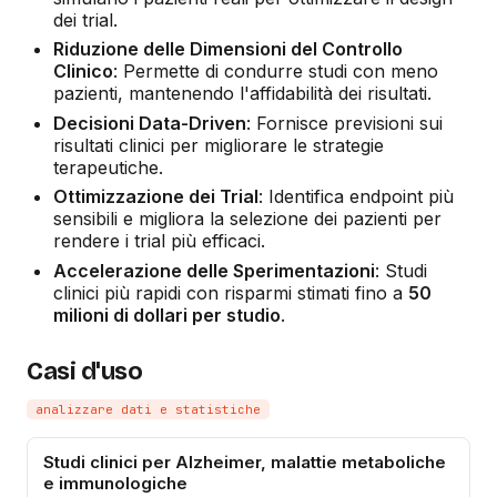
dei trial.
Riduzione delle Dimensioni del Controllo
Clinico
: Permette di condurre studi con meno
pazienti, mantenendo l'affidabilità dei risultati.
Decisioni Data-Driven
: Fornisce previsioni sui
risultati clinici per migliorare le strategie
terapeutiche.
Ottimizzazione dei Trial
: Identifica endpoint più
sensibili e migliora la selezione dei pazienti per
rendere i trial più efficaci.
Accelerazione delle Sperimentazioni
: Studi
clinici più rapidi con risparmi stimati fino a
50
milioni di dollari per studio
.
Casi d'uso
analizzare dati e statistiche
Studi clinici per Alzheimer, malattie metaboliche
e immunologiche