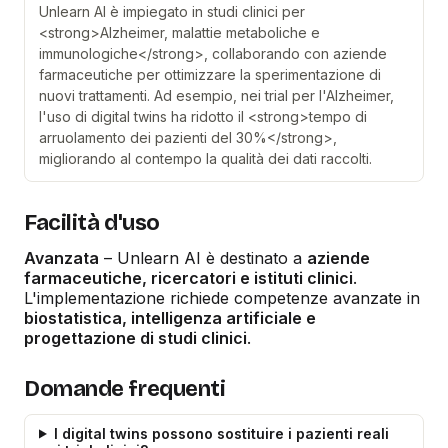
Unlearn AI è impiegato in studi clinici per
<strong>Alzheimer, malattie metaboliche e
immunologiche</strong>, collaborando con aziende
farmaceutiche per ottimizzare la sperimentazione di
nuovi trattamenti. Ad esempio, nei trial per l'Alzheimer,
l'uso di digital twins ha ridotto il <strong>tempo di
arruolamento dei pazienti del 30%</strong>,
migliorando al contempo la qualità dei dati raccolti.
Facilità d'uso
Avanzata
– Unlearn AI è destinato a
aziende
farmaceutiche, ricercatori e istituti clinici
.
L'implementazione richiede competenze avanzate in
biostatistica, intelligenza artificiale e
progettazione di studi clinici
.
Domande frequenti
I digital twins possono sostituire i pazienti reali