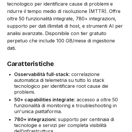
tecnologico per identificare cause di problemi e
ridurre il tempo medio di risoluzione (MTTR). Offre
oltre 50 funzionalità integrate, 780+ integrazioni,
supporto per dati illimitati di host, e strumenti AI per
analisi avanzate. Disponibile con tier gratuito
perpetuo che include 100 GB/mese di ingestione
dati.
Caratteristiche
Osservabilità full-stack
: correlazione
automatica di telemetria su tutto lo stack
tecnologico per identificare root cause dei
problemi.
50+ capabilities integrate
: accesso a oltre 50
funzionalità di monitoring e troubleshooting in
un'unica piattaforma.
780+ integrazioni
: supporto per centinaia di
tecnologie e servizi per completa visibilità
dell'infrastruttura.