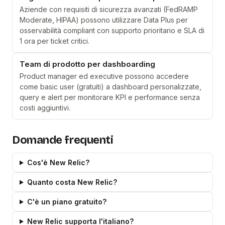
Aziende con requisiti di sicurezza avanzati (FedRAMP
Moderate, HIPAA) possono utilizzare Data Plus per
osservabilità compliant con supporto prioritario e SLA di
1 ora per ticket critici.
Team di prodotto per dashboarding
Product manager ed executive possono accedere
come basic user (gratuiti) a dashboard personalizzate,
query e alert per monitorare KPI e performance senza
costi aggiuntivi.
Domande frequenti
Cos'è New Relic?
Quanto costa New Relic?
C'è un piano gratuito?
New Relic supporta l'italiano?