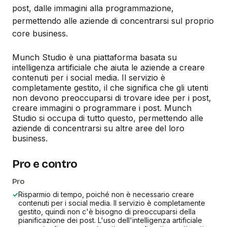
post, dalle immagini alla programmazione,
permettendo alle aziende di concentrarsi sul proprio
core business.
Munch Studio è una piattaforma basata su
intelligenza artificiale che aiuta le aziende a creare
contenuti per i social media. Il servizio è
completamente gestito, il che significa che gli utenti
non devono preoccuparsi di trovare idee per i post,
creare immagini o programmare i post. Munch
Studio si occupa di tutto questo, permettendo alle
aziende di concentrarsi su altre aree del loro
business.
Pro e contro
Pro
✓
Risparmio di tempo, poiché non è necessario creare
contenuti per i social media. Il servizio è completamente
gestito, quindi non c'è bisogno di preoccuparsi della
pianificazione dei post. L'uso dell'intelligenza artificiale