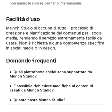
non hanno le risorse per farlo internamente.
Facilità d'uso
Munch Studio si occupa di tutto il processo di
creazione e pianificazione dei contenuti per i social
media, rendendo il servizio estremamente facile da
usare. Non è richiesta alcuna competenza specifica
in social media o in design.
Domande frequenti
Quali piattaforme social sono supportate da
Munch Studio?
È possibile richiedere modifiche ai contenuti
creati da Munch Studio?
Quanto costa Munch Studio?