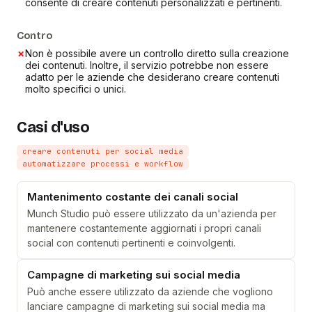
consente di creare contenuti personalizzati e pertinenti.
Contro
✗
Non è possibile avere un controllo diretto sulla creazione
dei contenuti. Inoltre, il servizio potrebbe non essere
adatto per le aziende che desiderano creare contenuti
molto specifici o unici.
Casi d'uso
creare contenuti per social media
automatizzare processi e workflow
Mantenimento costante dei canali social
Munch Studio può essere utilizzato da un'azienda per
mantenere costantemente aggiornati i propri canali
social con contenuti pertinenti e coinvolgenti.
Campagne di marketing sui social media
Può anche essere utilizzato da aziende che vogliono
lanciare campagne di marketing sui social media ma