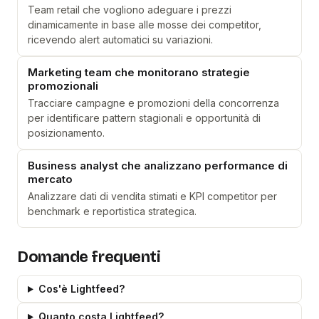
Team retail che vogliono adeguare i prezzi
dinamicamente in base alle mosse dei competitor,
ricevendo alert automatici su variazioni.
Marketing team che monitorano strategie
promozionali
Tracciare campagne e promozioni della concorrenza
per identificare pattern stagionali e opportunità di
posizionamento.
Business analyst che analizzano performance di
mercato
Analizzare dati di vendita stimati e KPI competitor per
benchmark e reportistica strategica.
Domande frequenti
Cos'è Lightfeed?
Quanto costa Lightfeed?