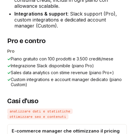
allowance scalabile.
Integrations & support
: Slack support (Pro),
custom integrations e dedicated account
manager (Custom).
Pro e contro
Pro
✓
Piano gratuito con 100 prodotti e 3.500 crediti/mese
✓
Integrazione Slack disponibile (piano Pro)
✓
Sales data analytics con stime revenue (piano Pro+)
✓
Custom integrations e account manager dedicato (piano
Custom)
Casi d'uso
analizzare dati e statistiche
ottimizzare seo e contenuti
E-commerce manager che ottimizzano il pricing