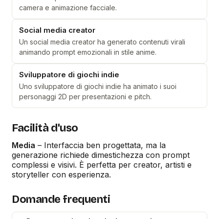
camera e animazione facciale.
Social media creator
Un social media creator ha generato contenuti virali
animando prompt emozionali in stile anime.
Sviluppatore di giochi indie
Uno sviluppatore di giochi indie ha animato i suoi
personaggi 2D per presentazioni e pitch.
Facilità d'uso
Media
– Interfaccia ben progettata, ma la
generazione richiede dimestichezza con prompt
complessi e visivi. È perfetta per creator, artisti e
storyteller con esperienza.
Domande frequenti