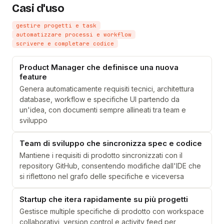
Casi d'uso
gestire progetti e task
automatizzare processi e workflow
scrivere e completare codice
Product Manager che definisce una nuova
feature
Genera automaticamente requisiti tecnici, architettura
database, workflow e specifiche UI partendo da
un'idea, con documenti sempre allineati tra team e
sviluppo
Team di sviluppo che sincronizza spec e codice
Mantiene i requisiti di prodotto sincronizzati con il
repository GitHub, consentendo modifiche dall'IDE che
si riflettono nel grafo delle specifiche e viceversa
Startup che itera rapidamente su più progetti
Gestisce multiple specifiche di prodotto con workspace
collaborativi, version control e activity feed per