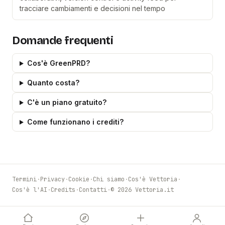
tracciare cambiamenti e decisioni nel tempo
Domande frequenti
Cos'è GreenPRD?
Quanto costa?
C'è un piano gratuito?
Come funzionano i crediti?
Termini
·
Privacy
·
Cookie
·
Chi siamo
·
Cos'è Vettoria
·
Cos'è l'AI
·
Credits
·
Contatti
·
© 2026 Vettoria.it