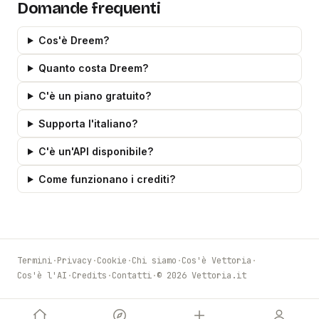
Domande frequenti
Cos'è Dreem?
Quanto costa Dreem?
C'è un piano gratuito?
Supporta l'italiano?
C'è un'API disponibile?
Come funzionano i crediti?
Termini
·
Privacy
·
Cookie
·
Chi siamo
·
Cos'è Vettoria
·
Cos'è l'AI
·
Credits
·
Contatti
·
© 2026 Vettoria.it