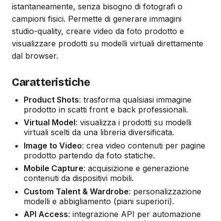
istantaneamente, senza bisogno di fotografi o
campioni fisici. Permette di generare immagini
studio-quality, creare video da foto prodotto e
visualizzare prodotti su modelli virtuali direttamente
dal browser.
Caratteristiche
Product Shots
: trasforma qualsiasi immagine
prodotto in scatti front e back professionali.
Virtual Model
: visualizza i prodotti su modelli
virtuali scelti da una libreria diversificata.
Image to Video
: crea video contenuti per pagine
prodotto partendo da foto statiche.
Mobile Capture
: acquisizione e generazione
contenuti da dispositivi mobili.
Custom Talent & Wardrobe
: personalizzazione
modelli e abbigliamento (piani superiori).
API Access
: integrazione API per automazione