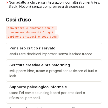
✗
Non adatto a chi cerca integrazioni con altri strumenti (es.
Slack, Notion) senza compromessi di sicurezza
Casi d'uso
conversare e chattare con ai
riassumere documenti lunghi
scrivere articoli e post blog
Pensiero critico riservato
analizzare decisioni importanti senza lasciare tracce.
Scrittura creativa e brainstorming
sviluppare idee, trame o progetti senza timore di furti o
leak.
Supporto psicologico informale
usare l'AI come sounding board per emozioni o
riflessioni personali.