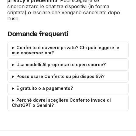
privacy è predefinita
. Puoi scegliere se
sincronizzare le chat tra dispositivi (in forma
criptata) o lasciare che vengano cancellate dopo
l'uso.
Domande frequenti
Confer.to è davvero privato? Chi può leggere le
mie conversazioni?
Usa modelli AI proprietari o open source?
Posso usare Confer.to su più dispositivi?
È gratuito o a pagamento?
Perché dovrei scegliere Confer.to invece di
ChatGPT o Gemini?