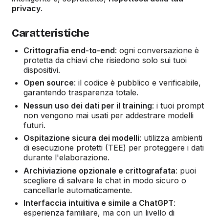
privacy
.
Caratteristiche
Crittografia end-to-end
: ogni conversazione è
protetta da chiavi che risiedono solo sui tuoi
dispositivi.
Open source
: il codice è pubblico e verificabile,
garantendo trasparenza totale.
Nessun uso dei dati per il training
: i tuoi prompt
non vengono mai usati per addestrare modelli
futuri.
Ospitazione sicura dei modelli
: utilizza ambienti
di esecuzione protetti (TEE) per proteggere i dati
durante l'elaborazione.
Archiviazione opzionale e crittografata
: puoi
scegliere di salvare le chat in modo sicuro o
cancellarle automaticamente.
Interfaccia intuitiva e simile a ChatGPT
:
esperienza familiare, ma con un livello di