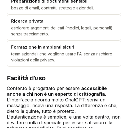
Preparazione di documenti sensibili
bozze di email, contratti, strategie aziendali.
Ricerca privata
esplorare argomenti delicati (medici, legali, personali)
senza tracciamento.
Formazione in ambienti sicuri
team aziendali che vogliono usare l'AI senza rischiare
violazioni della privacy.
Facilità d'uso
Confer.to è progettato per essere
accessibile
anche a chi non è un esperto di crittografia
.
L'interfaccia ricorda molto ChatGPT: scrivi un
messaggio, ricevi una risposta. La differenza è che,
dietro le quinte, tutto è protetto.
L'autenticazione è semplice, e una volta dentro, non
devi fare nulla di speciale per essere al sicuro:
la