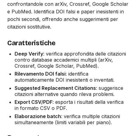
confrontandole con arXiv, Crossref, Google Scholar
e PubMed. Identifica DOI falsi e paper inesistenti in
pochi secondi, offrendo anche suggerimenti per
citazioni sostitutive.
Caratteristiche
Deep Verify
: verifica approfondita delle citazioni
contro database accademici multipli (arXiv,
Crossref, Google Scholar, PubMed).
Rilevamento DOI falsi
: identifica
automaticamente DOI inesistenti o inventati.
Suggested Replacement Citations
: suggerisce
citazioni alternative quando rileva problemi.
Export CSV/PDF
: esporta i risultati della verifica
in formato CSV o PDF.
Elaborazione batch
: verifica multiple citazioni
simultaneamente (limiti variabili per piano).