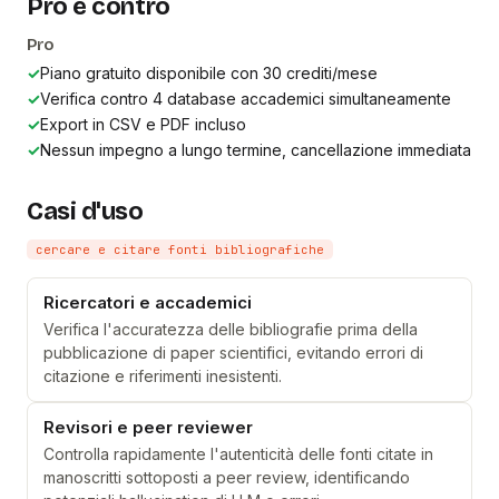
Pro e contro
Pro
✓
Piano gratuito disponibile con 30 crediti/mese
✓
Verifica contro 4 database accademici simultaneamente
✓
Export in CSV e PDF incluso
✓
Nessun impegno a lungo termine, cancellazione immediata
Casi d'uso
cercare e citare fonti bibliografiche
Ricercatori e accademici
Verifica l'accuratezza delle bibliografie prima della
pubblicazione di paper scientifici, evitando errori di
citazione e riferimenti inesistenti.
Revisori e peer reviewer
Controlla rapidamente l'autenticità delle fonti citate in
manoscritti sottoposti a peer review, identificando