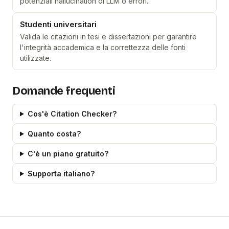
potenziali hallucination di LLM o errori.
Studenti universitari
Valida le citazioni in tesi e dissertazioni per garantire
l'integrità accademica e la correttezza delle fonti
utilizzate.
Domande frequenti
Cos'è Citation Checker?
Quanto costa?
C'è un piano gratuito?
Supporta italiano?