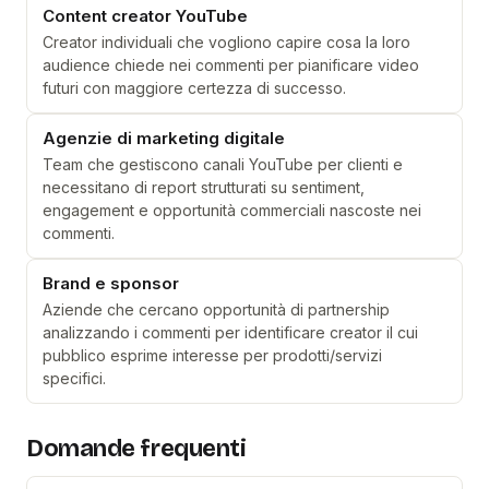
Content creator YouTube
Creator individuali che vogliono capire cosa la loro
audience chiede nei commenti per pianificare video
futuri con maggiore certezza di successo.
Agenzie di marketing digitale
Team che gestiscono canali YouTube per clienti e
necessitano di report strutturati su sentiment,
engagement e opportunità commerciali nascoste nei
commenti.
Brand e sponsor
Aziende che cercano opportunità di partnership
analizzando i commenti per identificare creator il cui
pubblico esprime interesse per prodotti/servizi
specifici.
Domande frequenti