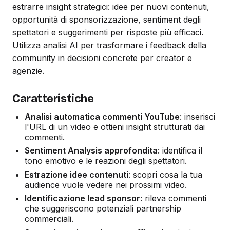
estrarre insight strategici: idee per nuovi contenuti,
opportunità di sponsorizzazione, sentiment degli
spettatori e suggerimenti per risposte più efficaci.
Utilizza analisi AI per trasformare i feedback della
community in decisioni concrete per creator e
agenzie.
Caratteristiche
Analisi automatica commenti YouTube
: inserisci
l'URL di un video e ottieni insight strutturati dai
commenti.
Sentiment Analysis approfondita
: identifica il
tono emotivo e le reazioni degli spettatori.
Estrazione idee contenuti
: scopri cosa la tua
audience vuole vedere nei prossimi video.
Identificazione lead sponsor
: rileva commenti
che suggeriscono potenziali partnership
commerciali.