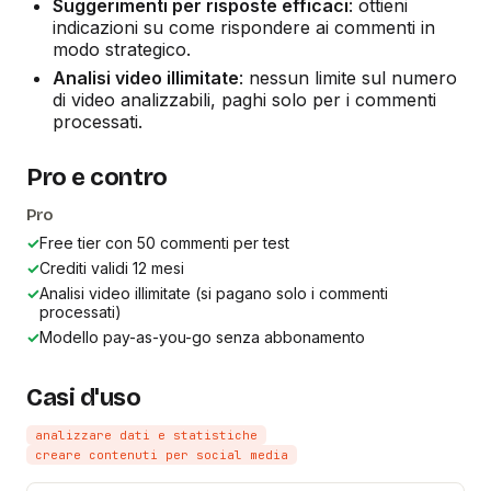
Suggerimenti per risposte efficaci
: ottieni
indicazioni su come rispondere ai commenti in
modo strategico.
Analisi video illimitate
: nessun limite sul numero
di video analizzabili, paghi solo per i commenti
processati.
Pro e contro
Pro
✓
Free tier con 50 commenti per test
✓
Crediti validi 12 mesi
✓
Analisi video illimitate (si pagano solo i commenti
processati)
✓
Modello pay-as-you-go senza abbonamento
Casi d'uso
analizzare dati e statistiche
creare contenuti per social media