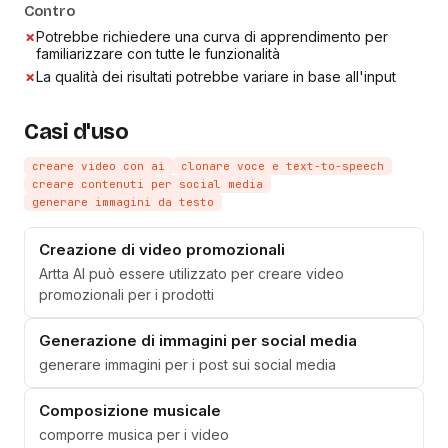
Contro
✗
Potrebbe richiedere una curva di apprendimento per
familiarizzare con tutte le funzionalità
✗
La qualità dei risultati potrebbe variare in base all'input
Casi d'uso
creare video con ai
clonare voce e text-to-speech
creare contenuti per social media
generare immagini da testo
Creazione di video promozionali
Artta AI può essere utilizzato per creare video
promozionali per i prodotti
Generazione di immagini per social media
generare immagini per i post sui social media
Composizione musicale
comporre musica per i video