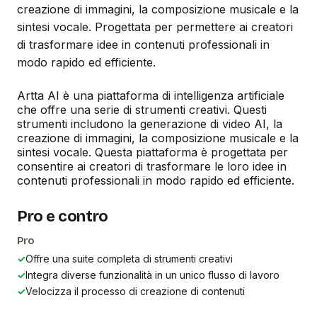
creazione di immagini, la composizione musicale e la
sintesi vocale. Progettata per permettere ai creatori
di trasformare idee in contenuti professionali in
modo rapido ed efficiente.
Artta AI è una piattaforma di intelligenza artificiale
che offre una serie di strumenti creativi. Questi
strumenti includono la generazione di video AI, la
creazione di immagini, la composizione musicale e la
sintesi vocale. Questa piattaforma è progettata per
consentire ai creatori di trasformare le loro idee in
contenuti professionali in modo rapido ed efficiente.
Pro e contro
Pro
✓
Offre una suite completa di strumenti creativi
✓
Integra diverse funzionalità in un unico flusso di lavoro
✓
Velocizza il processo di creazione di contenuti