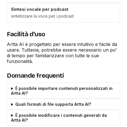
Sintesi vocale per podcast
sintetizzare la voce per i podcast
Facilità d'uso
Artta AI è progettato per essere intuitivo e facile da
usare. Tuttavia, potrebbe essere necessario un po'
di tempo per familiarizzare con tutte le sue
funzionalità.
Domande frequenti
È possibile importare contenuti personalizzati in
Artta AI?
Quali formati di file supporta Artta AI?
È possibile modificare i contenuti generati da
Artta AI?